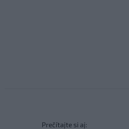
Prečítajte si aj: