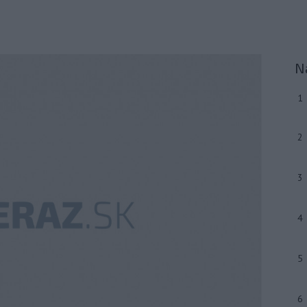
N
1
2
3
4
5
6