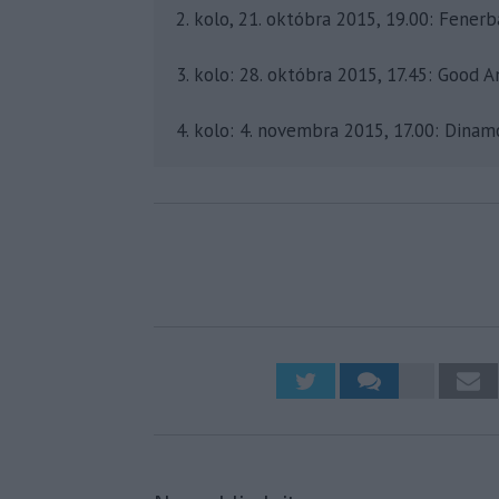
2. kolo, 21. októbra 2015, 19.00: Fenerb
3. kolo: 28. októbra 2015, 17.45: Good An
4. kolo: 4. novembra 2015, 17.00: Dinam