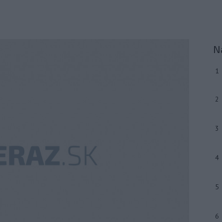
N
1
2
3
4
5
6