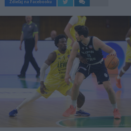
Zdieľaj na Facebooku