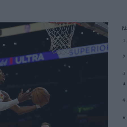
N
1
2
3
4
5
6