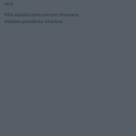
otca
FIFA odsúdila kontroverzné informácie
ohľadom prezidenta Infantina