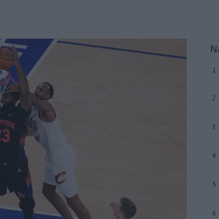
N
1
2
3
4
5
6