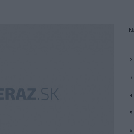
N
1
2
3
4
5
6