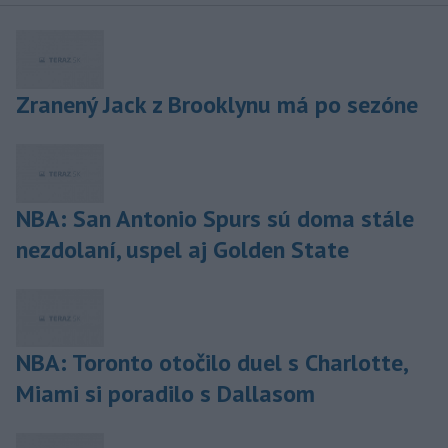
Zranený Jack z Brooklynu má po sezóne
NBA: San Antonio Spurs sú doma stále
nezdolaní, uspel aj Golden State
NBA: Toronto otočilo duel s Charlotte,
Miami si poradilo s Dallasom