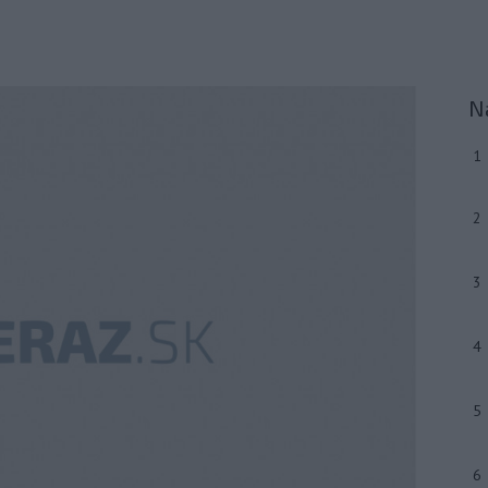
N
1
2
3
4
5
6