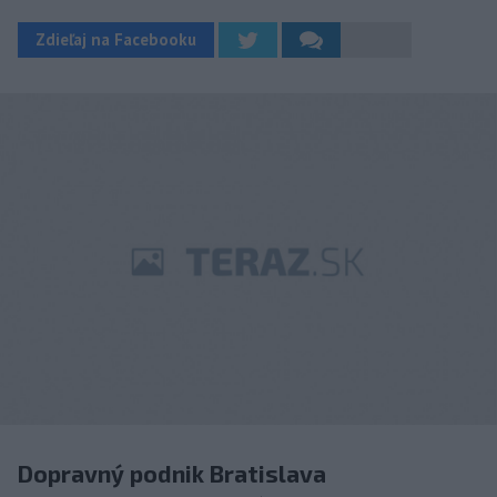
Zdieľaj na Facebooku
Dopravný podnik Bratislava