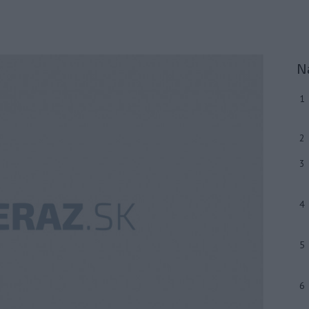
N
1
2
3
4
5
6