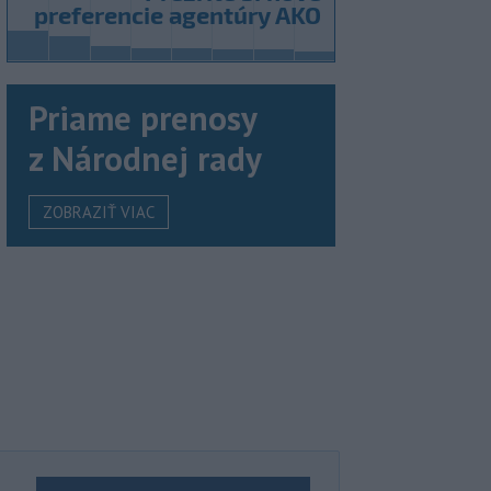
Priame prenosy
z Národnej rady
ZOBRAZIŤ VIAC