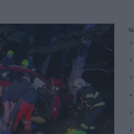
N
1
2
3
4
5
6