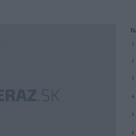
N
1
2
3
4
5
6