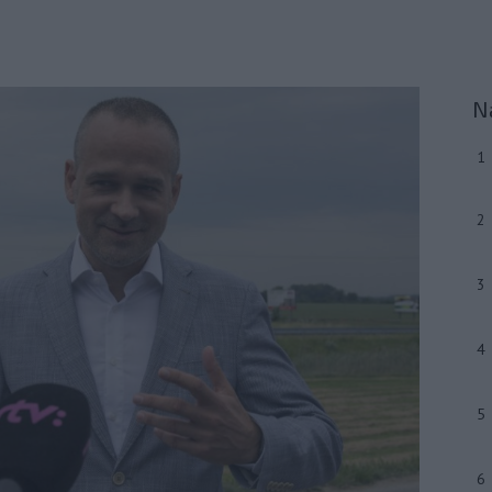
N
1
2
3
4
5
6