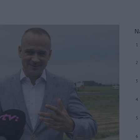
N
1
2
3
4
5
6