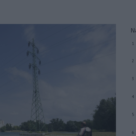
N
1
2
3
4
5
6