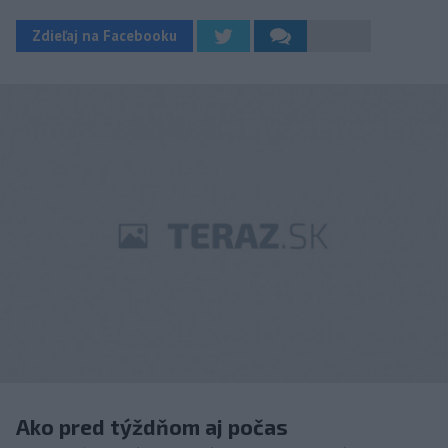
Zdieľaj na Facebooku
Ako pred týždňom aj počas