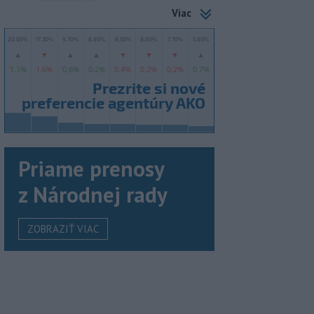
Viac
Priame prenosy
z Národnej rady
ZOBRAZIŤ VIAC