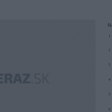
N
1
2
3
4
5
6