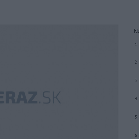
N
1
2
3
4
5
6