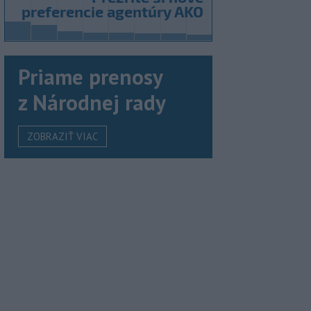
Priame prenosy
z Národnej rady
ZOBRAZIŤ VIAC