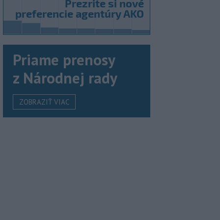
Priame prenosy
z Národnej rady
ZOBRAZIŤ VIAC