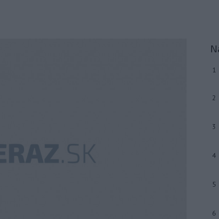
N
1
2
3
4
5
6