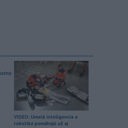
lotný
VIDEO: Umelá inteligencia a
robotika pomáhajú už aj