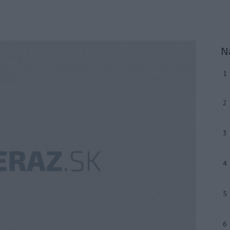
N
1
2
3
4
5
6