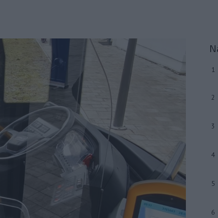
N
1
2
3
4
5
6