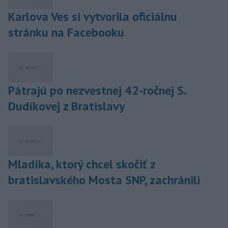
Karlova Ves si vytvorila oficiálnu
stránku na Facebooku
Pátrajú po nezvestnej 42-ročnej S.
Dudíkovej z Bratislavy
Mladíka, ktorý chcel skočiť z
bratislavského Mosta SNP, zachránili