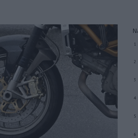
N
1
2
3
4
5
6