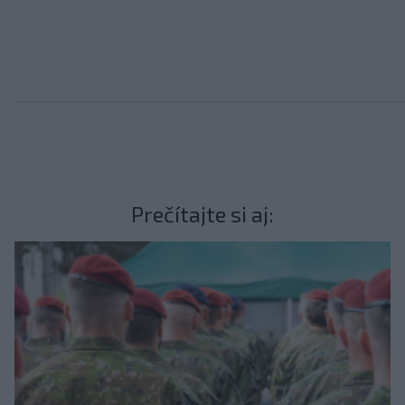
Prečítajte si aj: