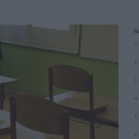
N
1
2
3
4
5
6