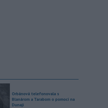
Orbánová telefonovala s
Blanárom a Tarabom o pomoci na
Dunaji