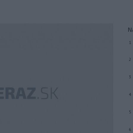
N
1
2
3
4
5
6