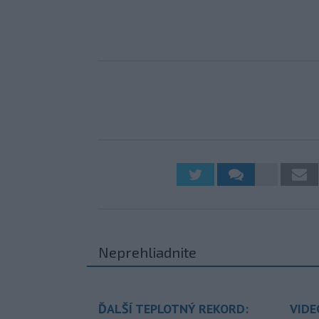
Neprehliadnite
ĎALŠÍ TEPLOTNÝ REKORD:
VIDE