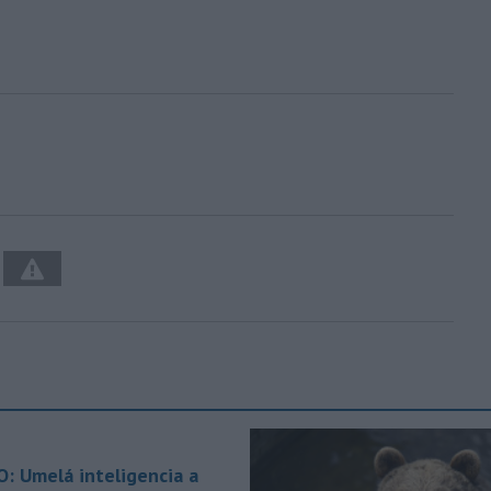
O: Umelá inteligencia a