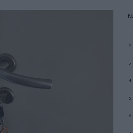
N
1
2
3
4
5
6