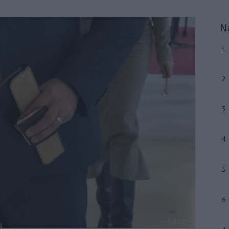
N
1
2
3
4
5
6