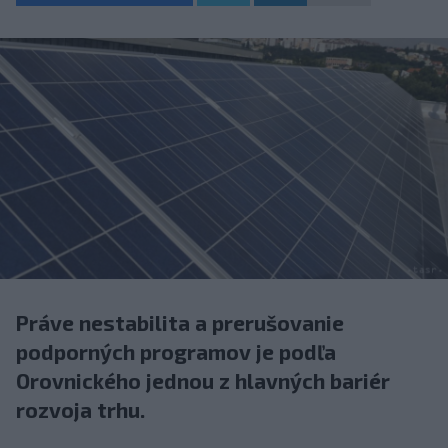
Práve nestabilita a prerušovanie
podporných programov je podľa
Orovnického jednou z hlavných bariér
rozvoja trhu.