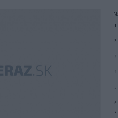
N
1
2
3
4
5
6
7