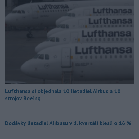
Lufthansa si objednala 10 lietadiel Airbus a 10
strojov Boeing
Dodávky lietadiel Airbusu v 1. kvartáli klesli o 16 %