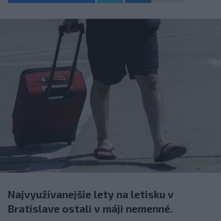
Najvyužívanejšie lety na letisku v
Bratislave ostali v máji nemenné.