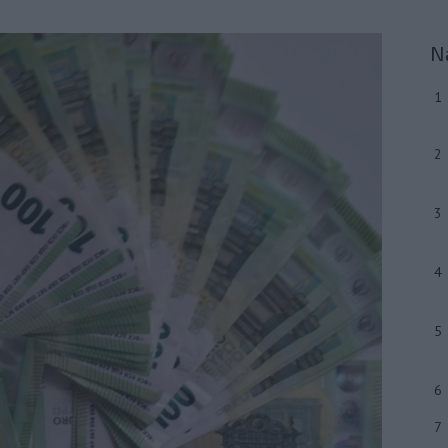
N
1
2
3
4
5
6
7