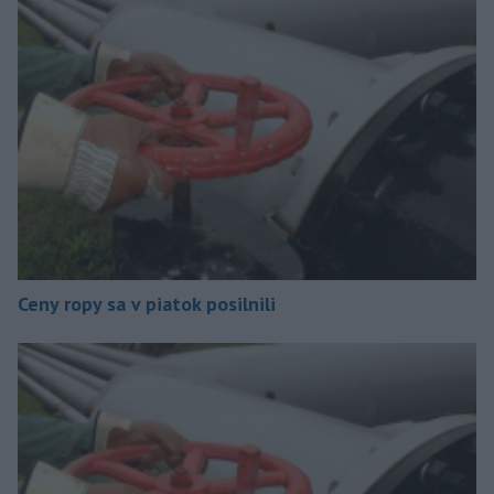
Ceny ropy sa v piatok posilnili