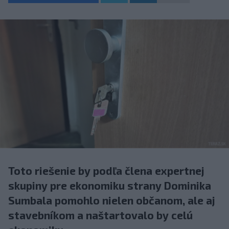
Toto riešenie by podľa člena expertnej
skupiny pre ekonomiku strany Dominika
Sumbala pomohlo nielen občanom, ale aj
stavebníkom a naštartovalo by celú