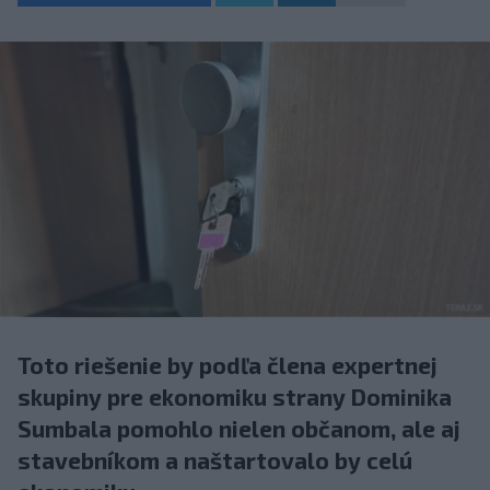
Toto riešenie by podľa člena expertnej
skupiny pre ekonomiku strany Dominika
Sumbala pomohlo nielen občanom, ale aj
stavebníkom a naštartovalo by celú