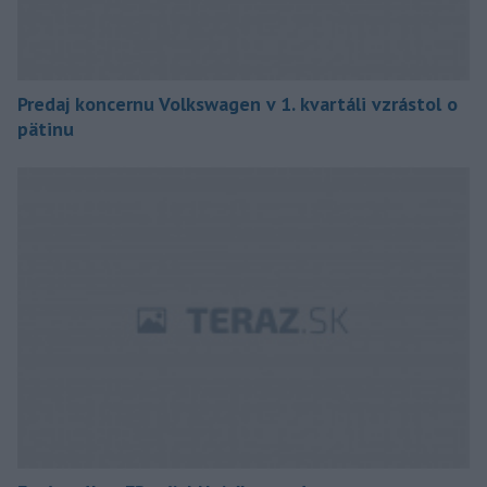
Predaj koncernu Volkswagen v 1. kvartáli vzrástol o
pätinu