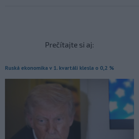
Prečítajte si aj:
Ruská ekonomika v 1. kvartáli klesla o 0,2 %