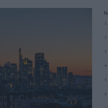
N
1
2
3
4
5
6