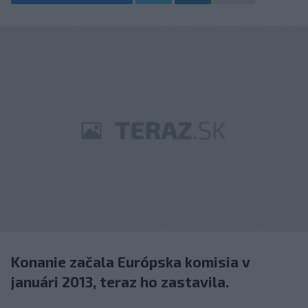
Konanie začala Európska komisia v
januári 2013, teraz ho zastavila.