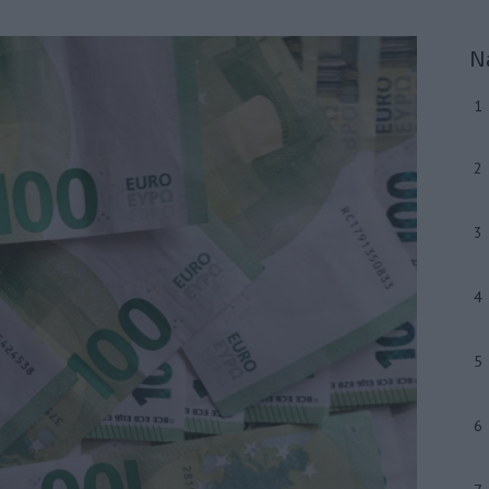
N
1
2
3
4
5
6