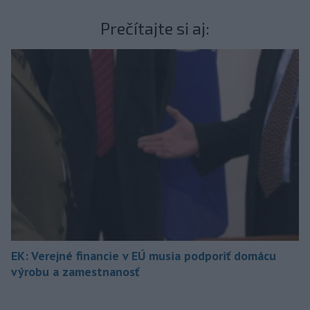
Prečítajte si aj:
EK: Verejné financie v EÚ musia podporiť domácu
výrobu a zamestnanosť