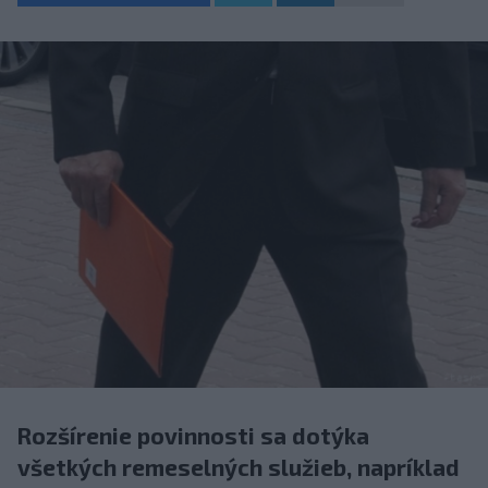
Rozšírenie povinnosti sa dotýka
všetkých remeselných služieb, napríklad