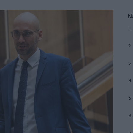
N
1
2
3
4
5
6