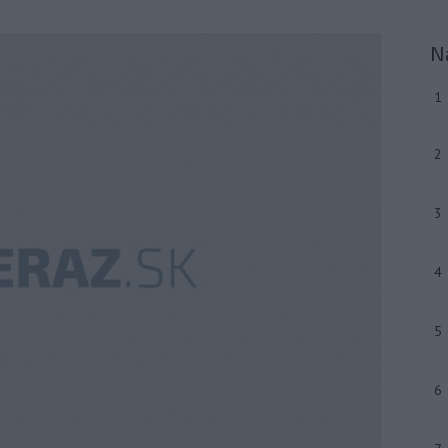
N
1
2
3
4
5
6