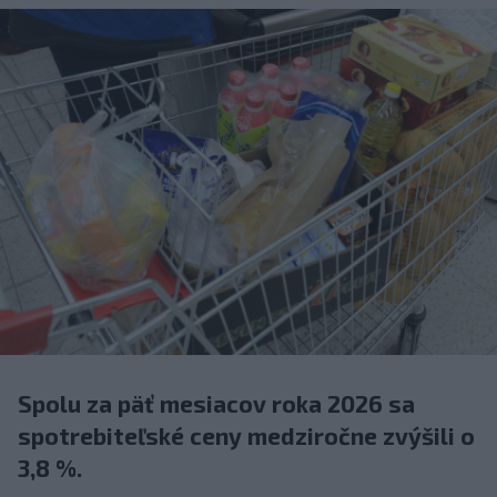
Spolu za päť mesiacov roka 2026 sa
spotrebiteľské ceny medziročne zvýšili o
3,8 %.