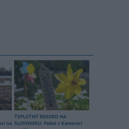
TEPLOTNÝ REKORD NA
ci na
SLOVENSKU: Padol v Kamenici