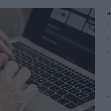
N
1
2
3
4
5
6